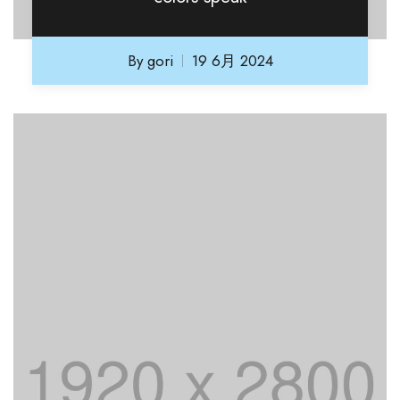
By
gori
19 6月 2024