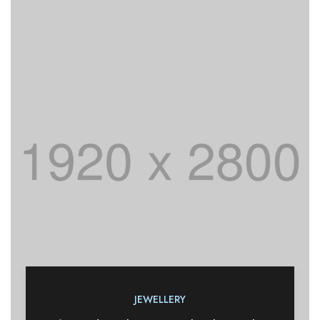
JEWELLERY