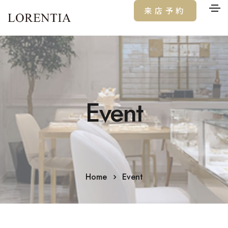
来店予約
Event
Home
Event