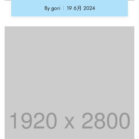
By
gori
19 6月 2024