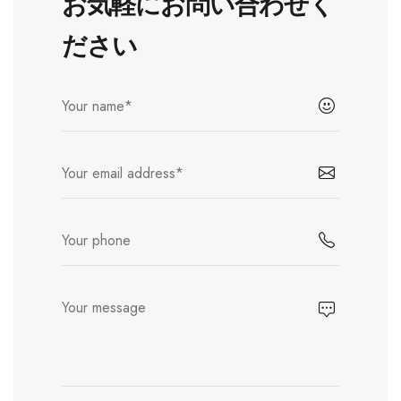
お気軽にお問い合わせく
ださい