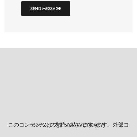
このコンテンツはブロックされています。外部コンテンツを読み込みますか？