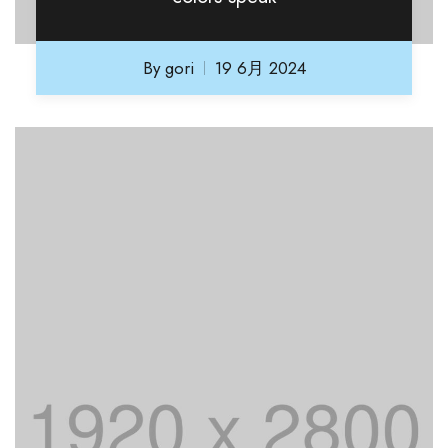
By
gori
19 6月 2024