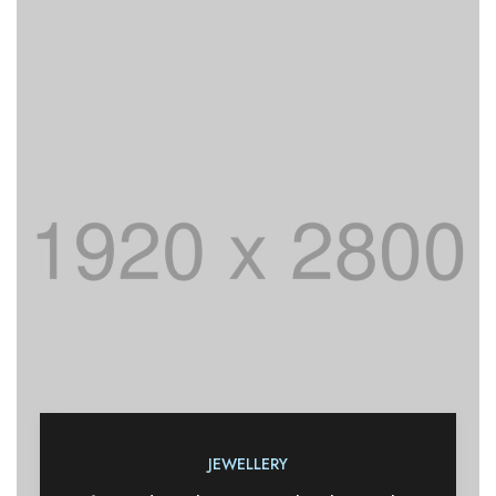
JEWELLERY