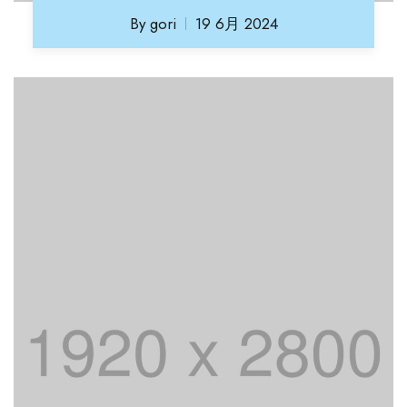
By
gori
19 6月 2024