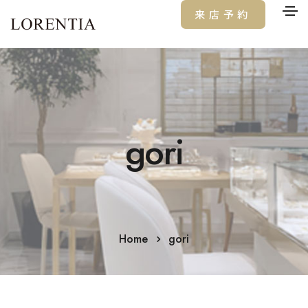
来店予約
gori
Home
gori