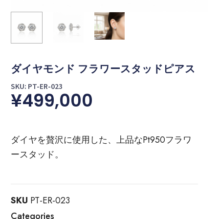
ダイヤモンド フラワースタッドピアス
SKU: PT-ER-023
¥
499,000
ダイヤを贅沢に使用した、上品なPt950フラワ
ースタッド。
SKU
PT-ER-023
Categories