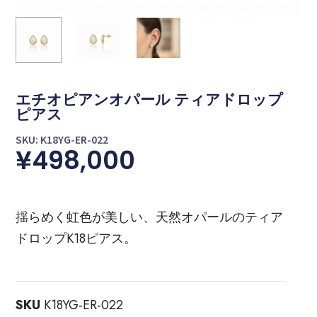
エチオピアンオパール ティアドロップ
ピアス
SKU: K18YG-ER-022
¥
498,000
揺らめく虹色が美しい、天然オパールのティア
ドロップK18ピアス。
SKU
K18YG-ER-022