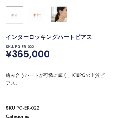
インターロッキングハートピアス
SKU: PG-ER-022
¥
365,000
絡み合うハートが可憐に輝く、K18PGの上質ピ
アス。
SKU
PG-ER-022
Categories